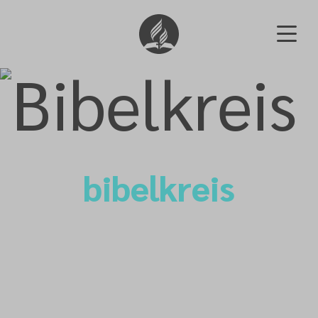
bibelkreis