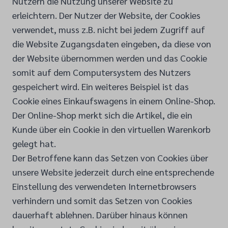
Nutzern die Nutzung unserer Website zu
erleichtern. Der Nutzer der Website, der Cookies
verwendet, muss z.B. nicht bei jedem Zugriff auf
die Website Zugangsdaten eingeben, da diese von
der Website übernommen werden und das Cookie
somit auf dem Computersystem des Nutzers
gespeichert wird. Ein weiteres Beispiel ist das
Cookie eines Einkaufswagens in einem Online-Shop.
Der Online-Shop merkt sich die Artikel, die ein
Kunde über ein Cookie in den virtuellen Warenkorb
gelegt hat.
Der Betroffene kann das Setzen von Cookies über
unsere Website jederzeit durch eine entsprechende
Einstellung des verwendeten Internetbrowsers
verhindern und somit das Setzen von Cookies
dauerhaft ablehnen. Darüber hinaus können