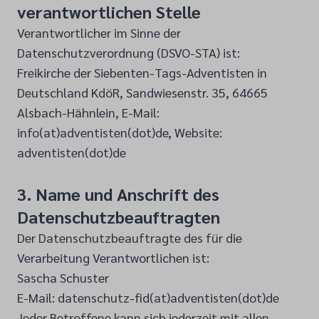
verantwortlichen Stelle
Verantwortlicher im Sinne der
Datenschutzverordnung (DSVO-STA) ist:
Freikirche der Siebenten-Tags-Adventisten in
Deutschland KdöR, Sandwiesenstr. 35, 64665
Alsbach-Hähnlein, E-Mail:
info(at)adventisten(dot)de, Website:
adventisten(dot)de
3. Name und Anschrift des
Datenschutzbeauftragten
Der Datenschutzbeauftragte des für die
Verarbeitung Verantwortlichen ist:
Sascha Schuster
E-Mail: datenschutz-fid(at)adventisten(dot)de
Jeder Betroffene kann sich jederzeit mit allen