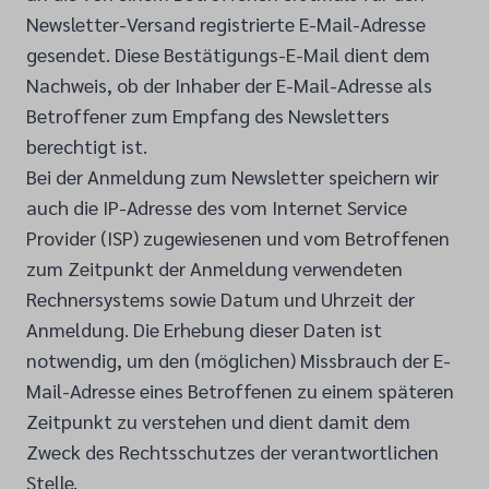
Newsletter-Versand registrierte E-Mail-Adresse
gesendet. Diese Bestätigungs-E-Mail dient dem
Nachweis, ob der Inhaber der E-Mail-Adresse als
Betroffener zum Empfang des Newsletters
berechtigt ist.
Bei der Anmeldung zum Newsletter speichern wir
auch die IP-Adresse des vom Internet Service
Provider (ISP) zugewiesenen und vom Betroffenen
zum Zeitpunkt der Anmeldung verwendeten
Rechnersystems sowie Datum und Uhrzeit der
Anmeldung. Die Erhebung dieser Daten ist
notwendig, um den (möglichen) Missbrauch der E-
Mail-Adresse eines Betroffenen zu einem späteren
Zeitpunkt zu verstehen und dient damit dem
Zweck des Rechtsschutzes der verantwortlichen
Stelle.