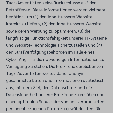
Tags-Adventisten keine Rückschlüsse auf den
Betroffenen. Diese Informationen werden vielmehr
benötigt, um (1) den Inhalt unserer Website
korrekt zu liefern, (2) den Inhalt unserer Website
sowie deren Werbung zu optimieren, (3) die
langfristige Funktionsfähigkeit unserer IT-Systeme
und Website-Technologie sicherzustellen und (4)
den Strafverfolgungsbehörden im Falle eines
Cyber-Angriffs die notwendigen Informationen zur
Verfügung zu stellen. Die Freikirche der Siebenten-
Tags-Adventisten wertet daher anonym
gesammelte Daten und Informationen statistisch
aus, mit dem Ziel, den Datenschutz und die
Datensicherheit unserer Freikirche zu erhöhen und
einen optimalen Schutz der von uns verarbeiteten
personenbezogenen Daten zu gewährleisten. Die