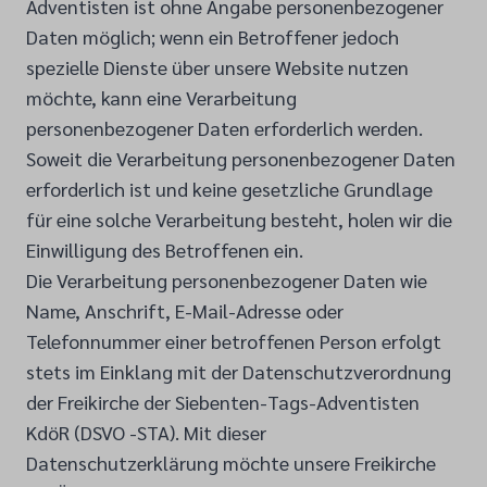
Adventisten ist ohne Angabe personenbezogener
Daten möglich; wenn ein Betroffener jedoch
spezielle Dienste über unsere Website nutzen
möchte, kann eine Verarbeitung
personenbezogener Daten erforderlich werden.
Soweit die Verarbeitung personenbezogener Daten
erforderlich ist und keine gesetzliche Grundlage
für eine solche Verarbeitung besteht, holen wir die
Einwilligung des Betroffenen ein.
Die Verarbeitung personenbezogener Daten wie
Name, Anschrift, E-Mail-Adresse oder
Telefonnummer einer betroffenen Person erfolgt
stets im Einklang mit der Datenschutzverordnung
der Freikirche der Siebenten-Tags-Adventisten
KdöR (DSVO -STA). Mit dieser
Datenschutzerklärung möchte unsere Freikirche