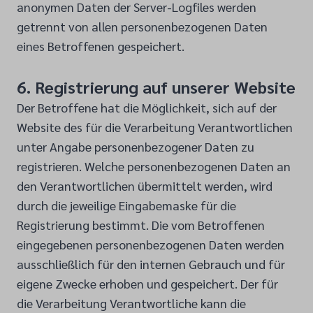
anonymen Daten der Server-Logfiles werden
getrennt von allen personenbezogenen Daten
eines Betroffenen gespeichert.
6. Registrierung auf unserer Website
Der Betroffene hat die Möglichkeit, sich auf der
Website des für die Verarbeitung Verantwortlichen
unter Angabe personenbezogener Daten zu
registrieren. Welche personenbezogenen Daten an
den Verantwortlichen übermittelt werden, wird
durch die jeweilige Eingabemaske für die
Registrierung bestimmt. Die vom Betroffenen
eingegebenen personenbezogenen Daten werden
ausschließlich für den internen Gebrauch und für
eigene Zwecke erhoben und gespeichert. Der für
die Verarbeitung Verantwortliche kann die