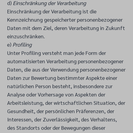
d)
Einschränkung der Verarbeitung
Einschränkung der Verarbeitung ist die
Kennzeichnung gespeicherter personenbezogener
Daten mit dem Ziel, deren Verarbeitung in Zukunft
einzuschränken.
e)
Profiling
Unter Profiling versteht man jede Form der
automatisierten Verarbeitung personenbezogener
Daten, die aus der Verwendung personenbezogener
Daten zur Bewertung bestimmter Aspekte einer
natürlichen Person besteht, insbesondere zur
Analyse oder Vorhersage von Aspekten der
Arbeitsleistung, der wirtschaftlichen Situation, der
Gesundheit, der persönlichen Präferenzen, der
Interessen, der Zuverlässigkeit, des Verhaltens,
des Standorts oder der Bewegungen dieser