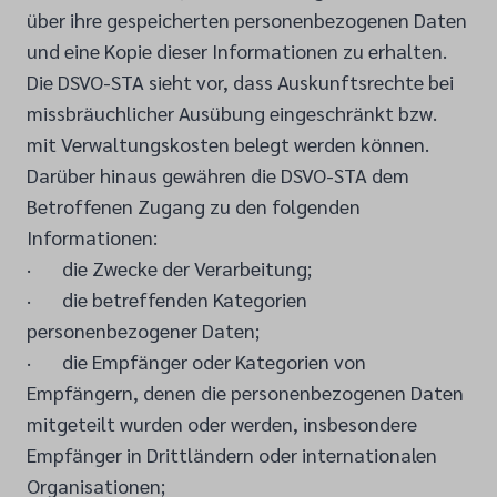
über ihre gespeicherten personenbezogenen Daten
und eine Kopie dieser Informationen zu erhalten.
Die DSVO-STA sieht vor, dass Auskunftsrechte bei
missbräuchlicher Ausübung eingeschränkt bzw.
mit Verwaltungskosten belegt werden können.
Darüber hinaus gewähren die DSVO-STA dem
Betroffenen Zugang zu den folgenden
Informationen:
· die Zwecke der Verarbeitung;
· die betreffenden Kategorien
personenbezogener Daten;
· die Empfänger oder Kategorien von
Empfängern, denen die personenbezogenen Daten
mitgeteilt wurden oder werden, insbesondere
Empfänger in Drittländern oder internationalen
Organisationen;