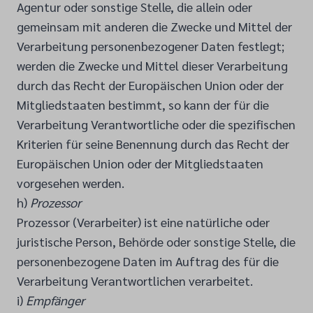
Agentur oder sonstige Stelle, die allein oder
gemeinsam mit anderen die Zwecke und Mittel der
Verarbeitung personenbezogener Daten festlegt;
werden die Zwecke und Mittel dieser Verarbeitung
durch das Recht der Europäischen Union oder der
Mitgliedstaaten bestimmt, so kann der für die
Verarbeitung Verantwortliche oder die spezifischen
Kriterien für seine Benennung durch das Recht der
Europäischen Union oder der Mitgliedstaaten
vorgesehen werden.
h)
Prozessor
Prozessor (Verarbeiter) ist eine natürliche oder
juristische Person, Behörde oder sonstige Stelle, die
personenbezogene Daten im Auftrag des für die
Verarbeitung Verantwortlichen verarbeitet.
i)
Empfänger