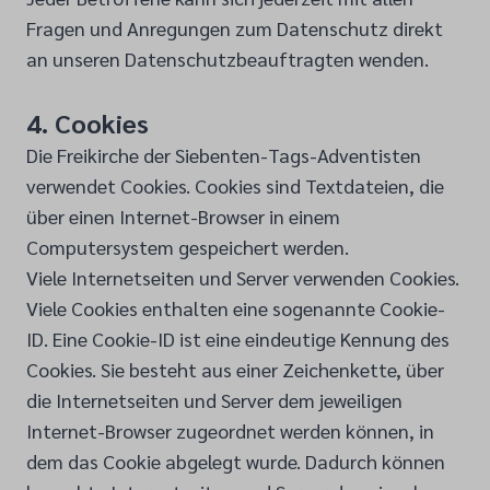
Fragen und Anregungen zum Datenschutz direkt
an unseren Datenschutzbeauftragten wenden.
4. Cookies
Die Freikirche der Siebenten-Tags-Adventisten
verwendet Cookies. Cookies sind Textdateien, die
über einen Internet-Browser in einem
Computersystem gespeichert werden.
Viele Internetseiten und Server verwenden Cookies.
Viele Cookies enthalten eine sogenannte Cookie-
ID. Eine Cookie-ID ist eine eindeutige Kennung des
Cookies. Sie besteht aus einer Zeichenkette, über
die Internetseiten und Server dem jeweiligen
Internet-Browser zugeordnet werden können, in
dem das Cookie abgelegt wurde. Dadurch können