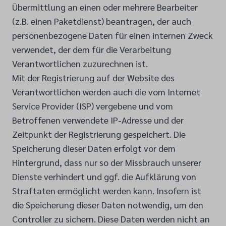
Übermittlung an einen oder mehrere Bearbeiter
(z.B. einen Paketdienst) beantragen, der auch
personenbezogene Daten für einen internen Zweck
verwendet, der dem für die Verarbeitung
Verantwortlichen zuzurechnen ist.
Mit der Registrierung auf der Website des
Verantwortlichen werden auch die vom Internet
Service Provider (ISP) vergebene und vom
Betroffenen verwendete IP-Adresse und der
Zeitpunkt der Registrierung gespeichert. Die
Speicherung dieser Daten erfolgt vor dem
Hintergrund, dass nur so der Missbrauch unserer
Dienste verhindert und ggf. die Aufklärung von
Straftaten ermöglicht werden kann. Insofern ist
die Speicherung dieser Daten notwendig, um den
Controller zu sichern. Diese Daten werden nicht an