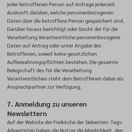
jeder betroffenen Person auf Anfrage jederzeit
Auskunft darüber, welche personenbezogenen
Daten über die betroffene Person gespeichert sind.
Darüber hinaus berichtigt oder löscht der für die
Verarbeitung Verantwortliche personenbezogene
Daten auf Antrag oder unter Angabe des
Betroffenen, soweit keine gesetzlichen
Aufbewahrungspflichten bestehen. Die gesamte
Belegschaft des für die Verarbeitung
Verantwortlichen steht dem Betroffenen dabei als
Ansprechpartner zur Verfügung.
7. Anmeldung zu unseren
Newslettern
Auf der Website der Freikirche der Siebenten-Tags-
Adventisten haben die Nutzer die Möglichkeit, den