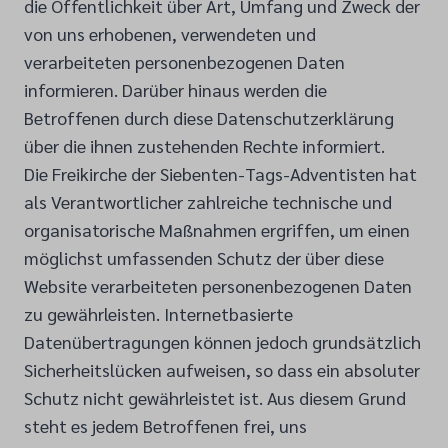
die Öffentlichkeit über Art, Umfang und Zweck der
von uns erhobenen, verwendeten und
verarbeiteten personenbezogenen Daten
informieren. Darüber hinaus werden die
Betroffenen durch diese Datenschutzerklärung
über die ihnen zustehenden Rechte informiert.
Die Freikirche der Siebenten-Tags-Adventisten hat
als Verantwortlicher zahlreiche technische und
organisatorische Maßnahmen ergriffen, um einen
möglichst umfassenden Schutz der über diese
Website verarbeiteten personenbezogenen Daten
zu gewährleisten. Internetbasierte
Datenübertragungen können jedoch grundsätzlich
Sicherheitslücken aufweisen, so dass ein absoluter
Schutz nicht gewährleistet ist. Aus diesem Grund
steht es jedem Betroffenen frei, uns