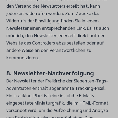
den Versand des Newsletters erteilt hat, kann
jederzeit widerrufen werden. Zum Zwecke des
Widerrufs der Einwilligung finden Sie in jedem
Newsletter einen entsprechenden Link. Es ist auch
möglich, den Newsletter jederzeit direkt auf der
Website des Controllers abzubestellen oder auf
andere Weise an den Verantwortlichen zu
kommunizieren.
8. Newsletter-Nachverfolgung
Der Newsletter der Freikirche der Siebenten-Tags-
Adventisten enthält sogenannte Tracking-Pixel.
Ein Tracking-Pixel ist eine in solche E-Mails
eingebettete Miniaturgrafik, die im HTML-Format
versendet wird, um die Aufzeichnung und Analyse
von Protokolldateien zu ermöglichen. Dies