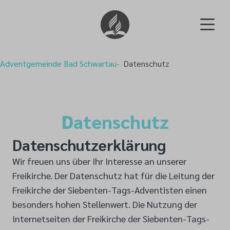
Adventgemeinde Bad Schwartau
Datenschutz
Datenschutz
Datenschutzerklärung
Wir freuen uns über Ihr Interesse an unserer
Freikirche. Der Datenschutz hat für die Leitung der
Freikirche der Siebenten-Tags-Adventisten einen
besonders hohen Stellenwert. Die Nutzung der
Internetseiten der Freikirche der Siebenten-Tags-