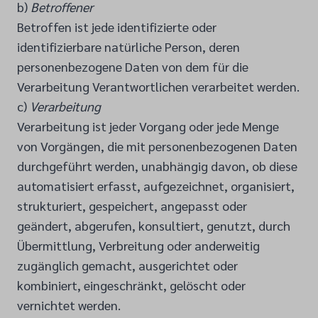
b)
Betroffener
Betroffen ist jede identifizierte oder
identifizierbare natürliche Person, deren
personenbezogene Daten von dem für die
Verarbeitung Verantwortlichen verarbeitet werden.
c)
Verarbeitung
Verarbeitung ist jeder Vorgang oder jede Menge
von Vorgängen, die mit personenbezogenen Daten
durchgeführt werden, unabhängig davon, ob diese
automatisiert erfasst, aufgezeichnet, organisiert,
strukturiert, gespeichert, angepasst oder
geändert, abgerufen, konsultiert, genutzt, durch
Übermittlung, Verbreitung oder anderweitig
zugänglich gemacht, ausgerichtet oder
kombiniert, eingeschränkt, gelöscht oder
vernichtet werden.