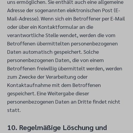
uns ermöglichen. Sie enthält auch eine allgemeine
Adresse der sogenannten elektronischen Post (E-
Mail-Adresse). Wenn sich ein Betroffener per E-Mail
oder über ein Kontaktformular an die
verantwortliche Stelle wendet, werden die vom
Betroffenen übermittelten personenbezogenen
Daten automatisch gespeichert. Solche
personenbezogenen Daten, die von einem
Betroffenen freiwillig übermittelt werden, werden
zum Zwecke der Verarbeitung oder
Kontaktaufnahme mit dem Betroffenen
gespeichert. Eine Weitergabe dieser
personenbezogenen Daten an Dritte findet nicht
statt.
10. Regelmäßige Löschung und