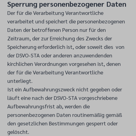
Sperrung personenbezogener Daten
Der für die Verarbeitung Verantwortliche
verarbeitet und speichert die personenbezogenen
Daten der betroffenen Person nur für den
Zeitraum, der zur Erreichung des Zwecks der
Speicherung erforderlich ist, oder soweit dies von
der DSVO-STA oder anderen anzuwendenden
kirchlichen Verordnungen vorgesehen ist, denen
der für die Verarbeitung Verantwortliche
unterliegt.
Ist ein Aufbewahrungszweck nicht gegeben oder
läuft eine nach der DSVO-STA vorgeschriebene
Aufbewahrungsfrist ab, werden die
personenbezogenen Daten routinemäßig gemäß
den gesetzlichen Bestimmungen gesperrt oder
gelöscht.