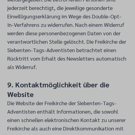
jederzeit berechtigt, die jeweilige gesonderte
Einwilligungserklärung im Wege des Double-Opt-
In-Verfahrens zu widerrufen. Nach einem Widerruf
werden diese personenbezogenen Daten von der
verantwortlichen Stelle gelöscht. Die Freikirche der
Siebenten-Tags-Adventisten betrachtet einen
Rücktritt vom Erhalt des Newsletters automatisch
als Widerruf.
9. Kontaktmöglichkeit über die
Website
Die Website der Freikirche der Siebenten-Tags-
Adventisten enthält Informationen, die sowohl
einen schnellen elektronischen Kontakt zu unserer
Freikirche als auch eine Direktkommunikation mit