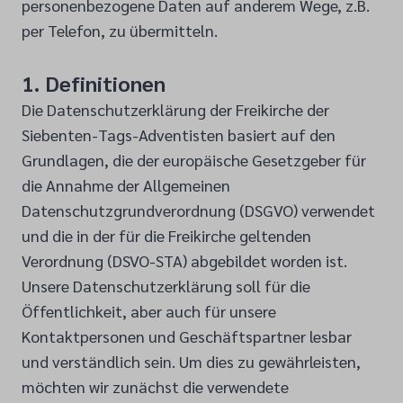
personenbezogene Daten auf anderem Wege, z.B.
per Telefon, zu übermitteln.
1. Definitionen
Die Datenschutzerklärung der Freikirche der
Siebenten-Tags-Adventisten basiert auf den
Grundlagen, die der europäische Gesetzgeber für
die Annahme der Allgemeinen
Datenschutzgrundverordnung (DSGVO) verwendet
und die in der für die Freikirche geltenden
Verordnung (DSVO-STA) abgebildet worden ist.
Unsere Datenschutzerklärung soll für die
Öffentlichkeit, aber auch für unsere
Kontaktpersonen und Geschäftspartner lesbar
und verständlich sein. Um dies zu gewährleisten,
möchten wir zunächst die verwendete