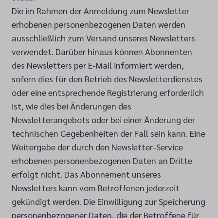
Die im Rahmen der Anmeldung zum Newsletter
erhobenen personenbezogenen Daten werden
ausschließlich zum Versand unseres Newsletters
verwendet. Darüber hinaus können Abonnenten
des Newsletters per E-Mail informiert werden,
sofern dies für den Betrieb des Newsletterdienstes
oder eine entsprechende Registrierung erforderlich
ist, wie dies bei Änderungen des
Newsletterangebots oder bei einer Änderung der
technischen Gegebenheiten der Fall sein kann. Eine
Weitergabe der durch den Newsletter-Service
erhobenen personenbezogenen Daten an Dritte
erfolgt nicht. Das Abonnement unseres
Newsletters kann vom Betroffenen jederzeit
gekündigt werden. Die Einwilligung zur Speicherung
personenbezogener Daten, die der Betroffene für