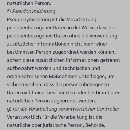
natürlichen Person.
f)
Pseudonymisierung
Pseudonymisierung ist die Verarbeitung
personenbezogener Daten in der Weise, dass die
personenbezogenen Daten ohne die Verwendung
zusätzlicher Informationen nicht mehr einer
bestimmten Person zugeordnet werden können,
sofern diese zusätzlichen Informationen getrennt
aufbewahrt werden und technischen und
organisatorischen Maßnahmen unterliegen, um
sicherzustellen, dass die personenbezogenen
Daten nicht einer bestimmten oder bestimmbaren
natürlichen Person zugeordnet werden.
g)
für die Verarbeitung verantwortlicher Controller
Verantwortlich für die Verarbeitung ist die
natürliche oder juristische Person, Behörde,