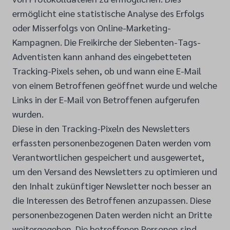
ermöglicht eine statistische Analyse des Erfolgs
oder Misserfolgs von Online-Marketing-
Kampagnen. Die Freikirche der Siebenten-Tags-
Adventisten kann anhand des eingebetteten
Tracking-Pixels sehen, ob und wann eine E-Mail
von einem Betroffenen geöffnet wurde und welche
Links in der E-Mail von Betroffenen aufgerufen
wurden.
Diese in den Tracking-Pixeln des Newsletters
erfassten personenbezogenen Daten werden vom
Verantwortlichen gespeichert und ausgewertet,
um den Versand des Newsletters zu optimieren und
den Inhalt zukünftiger Newsletter noch besser an
die Interessen des Betroffenen anzupassen. Diese
personenbezogenen Daten werden nicht an Dritte
weitergegeben. Die betroffenen Personen sind