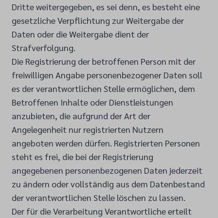
Dritte weitergegeben, es sei denn, es besteht eine
gesetzliche Verpflichtung zur Weitergabe der
Daten oder die Weitergabe dient der
Strafverfolgung.
Die Registrierung der betroffenen Person mit der
freiwilligen Angabe personenbezogener Daten soll
es der verantwortlichen Stelle ermöglichen, dem
Betroffenen Inhalte oder Dienstleistungen
anzubieten, die aufgrund der Art der
Angelegenheit nur registrierten Nutzern
angeboten werden dürfen. Registrierten Personen
steht es frei, die bei der Registrierung
angegebenen personenbezogenen Daten jederzeit
zu ändern oder vollständig aus dem Datenbestand
der verantwortlichen Stelle löschen zu lassen.
Der für die Verarbeitung Verantwortliche erteilt