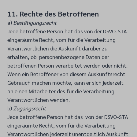
11. Rechte des Betroffenen
a)
Bestätigungsrecht
Jede betroffene Person hat das von der DSVO-STA
eingeräumte Recht, vom für die Verarbeitung
Verantwortlichen die Auskunft darüber zu
erhalten, ob personenbezogene Daten der
betroffenen Person verarbeitet werden oder nicht.
Wenn ein Betroffener von diesem Auskunftsrecht
Gebrauch machen möchte, kann er sich jederzeit
an einen Mitarbeiter des für die Verarbeitung
Verantwortlichen wenden.
b)
Zugangsrecht
Jede betroffene Person hat das von der DSVO-STA
eingeräumte Recht, vom für die Verarbeitung
Verantwortlichen jederzeit unentgeltlich Auskunft