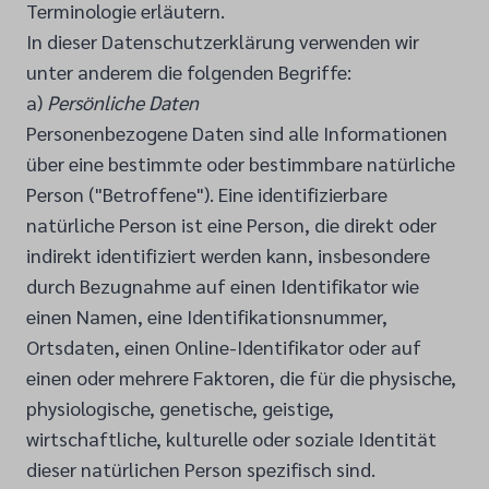
Terminologie erläutern.
In dieser Datenschutzerklärung verwenden wir
unter anderem die folgenden Begriffe:
a)
Persönliche Daten
Personenbezogene Daten sind alle Informationen
über eine bestimmte oder bestimmbare natürliche
Person ("Betroffene"). Eine identifizierbare
natürliche Person ist eine Person, die direkt oder
indirekt identifiziert werden kann, insbesondere
durch Bezugnahme auf einen Identifikator wie
einen Namen, eine Identifikationsnummer,
Ortsdaten, einen Online-Identifikator oder auf
einen oder mehrere Faktoren, die für die physische,
physiologische, genetische, geistige,
wirtschaftliche, kulturelle oder soziale Identität
dieser natürlichen Person spezifisch sind.