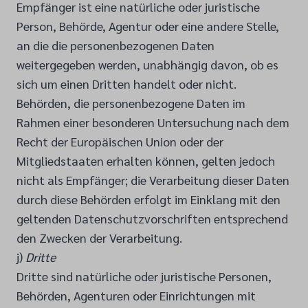
Empfänger ist eine natürliche oder juristische
Person, Behörde, Agentur oder eine andere Stelle,
an die die personenbezogenen Daten
weitergegeben werden, unabhängig davon, ob es
sich um einen Dritten handelt oder nicht.
Behörden, die personenbezogene Daten im
Rahmen einer besonderen Untersuchung nach dem
Recht der Europäischen Union oder der
Mitgliedstaaten erhalten können, gelten jedoch
nicht als Empfänger; die Verarbeitung dieser Daten
durch diese Behörden erfolgt im Einklang mit den
geltenden Datenschutzvorschriften entsprechend
den Zwecken der Verarbeitung.
j)
Dritte
Dritte sind natürliche oder juristische Personen,
Behörden, Agenturen oder Einrichtungen mit