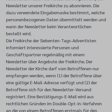
Newsletter unserer Freikirche zu abonnieren. Die
dazu verwendete Eingabemaske bestimmt, welche
personenbezogenen Daten übermittelt werden und
wann der Newsletter beim Verantwortlichen
bestellt wird.
Die Freikirche der Siebenten-Tags-Adventisten
informiert interessierte Personen und
Geschäftspartner regelmäßig mit einem
Newsletter über Angebote der Freikirche. Der
Newsletter der Kirche darf vom Betroffenen nur
empfangen werden, wenn (1) der Betroffene über
eine gültige E-Mail-Adresse verfügt und (2) der
Betroffene sich für den Newsletter-Versand
registriert. Eine Bestätigungs-E-Mail wird aus
rechtlichen Gründen im Double-Opt-In-Verfahren
an die von einem Betroffenen erstmals für den