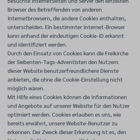
besuchte Internetseiten und Server den einzelnen
Browser des Betreffenden von anderen
Internetbrowsern, die andere Cookies enthalten,
unterscheiden. Ein bestimmter Internet-Browser
kann anhand der eindeutigen Cookie-ID erkannt
und identifiziert werden.
Durch den Einsatz von Cookies kann die Freikirche
der Siebenten-Tags-Adventisten den Nutzern
dieser Website benutzerfreundlichere Dienste
anbieten, die ohne die Cookie-Einstellung nicht
möglich wären.
Mit Hilfe eines Cookies können die Informationen
und Angebote auf unserer Website für den Nutzer
optimiert werden. Cookies erlauben es uns, wie
bereits erwähnt, unsere Website-Benutzer zu
erkennen. Der Zweck dieser Erkennung ist es, den