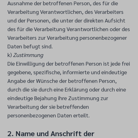
Ausnahme der betroffenen Person, des für die
Verarbeitung Verantwortlichen, des Verarbeiters
und der Personen, die unter der direkten Aufsicht
des für die Verarbeitung Verantwortlichen oder des
Verarbeiters zur Verarbeitung personenbezogener
Daten befugt sind.
k)
Zustimmung
Die Einwilligung der betroffenen Person ist jede frei
gegebene, spezifische, informierte und eindeutige
Angabe der Wünsche der betroffenen Person,
durch die sie durch eine Erklärung oder durch eine
eindeutige Bejahung ihre Zustimmung zur
Verarbeitung der sie betreffenden
personenbezogenen Daten erteilt.
2. Name und Anschrift der